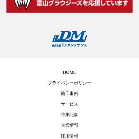
HOME
プライバシーポリシー
施工事例
サービス
特集記事
企業情報
採用情報