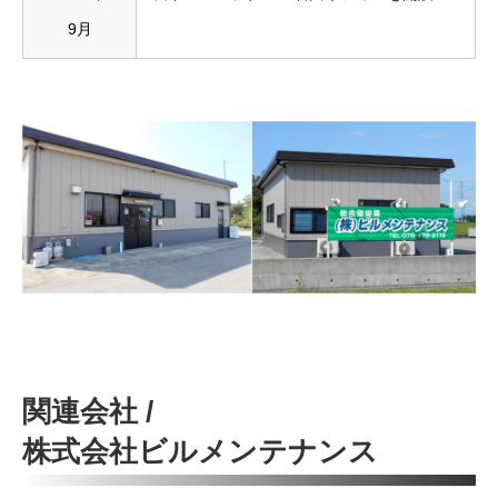
9月
関連会社 /
株式会社ビルメンテナンス