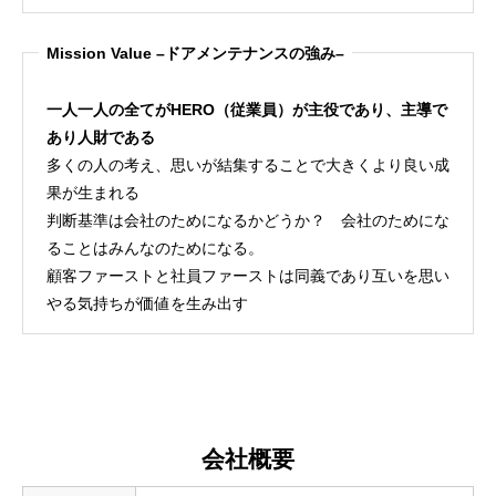
Mission Value –ドアメンテナンスの強み–
一人一人の全てがHERO（従業員）が主役であり、主導で
あり人財である
多くの人の考え、思いが結集することで大きくより良い成
果が生まれる
判断基準は会社のためになるかどうか？ 会社のためにな
ることはみんなのためになる。
顧客ファーストと社員ファーストは同義であり互いを思い
やる気持ちが価値を生み出す
会社概要