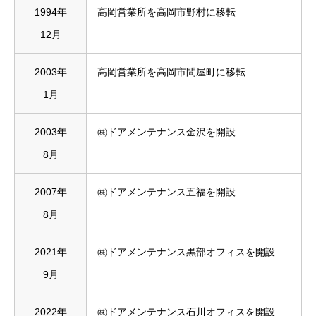
1994年
高岡営業所を高岡市野村に移転
12月
2003年
高岡営業所を高岡市問屋町に移転
1月
2003年
㈱ドアメンテナンス金沢を開設
8月
2007年
㈱ドアメンテナンス五福を開設
8月
2021年
㈱ドアメンテナンス黒部オフィスを開設
9月
2022年
㈱ドアメンテナンス石川オフィスを開設