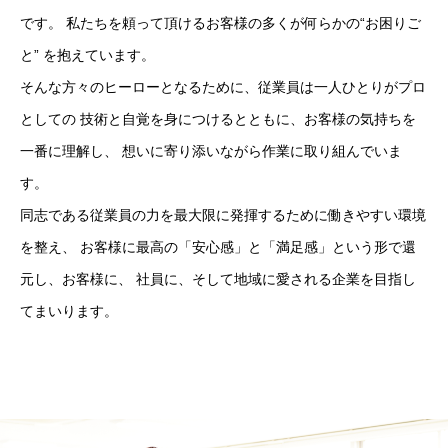
です。 私たちを頼って頂けるお客様の多くが何らかの“お困りご
と” を抱えています。
そんな方々のヒーローとなるために、従業員は一人ひとりがプロ
としての 技術と自覚を身につけるとともに、お客様の気持ちを
一番に理解し、 想いに寄り添いながら作業に取り組んでいま
す。
同志である従業員の力を最大限に発揮するために働きやすい環境
を整え、 お客様に最高の「安心感」と「満足感」という形で還
元し、お客様に、 社員に、そして地域に愛される企業を目指し
てまいります。