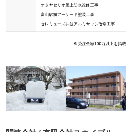
オタヤセリオ屋上防水改修工事
富山駅前アーケード塗装工事
セレミューズ井波アルミサッシ改修工事
※受注金額100万以上を掲載