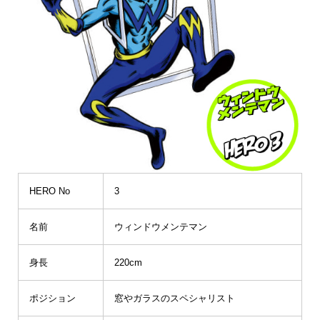
HERO No
3
名前
ウィンドウメンテマン
身長
220cm
ポジション
窓やガラスのスペシャリスト