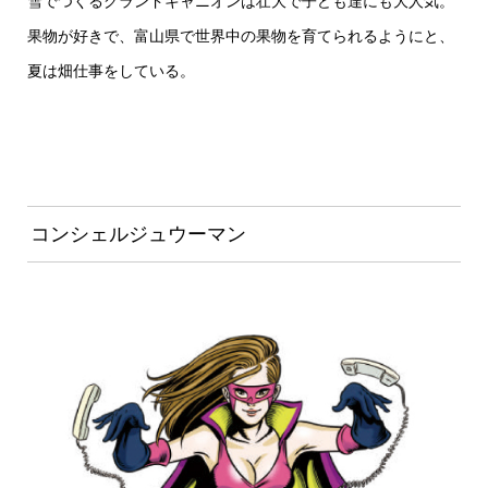
雪でつくるグランドキャニオンは壮大で子ども達にも大人気。
果物が好きで、富山県で世界中の果物を育てられるようにと、
夏は畑仕事をしている。
コンシェルジュウーマン