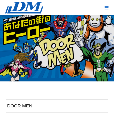
DOOR MEN