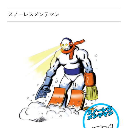
スノーレスメンテマン