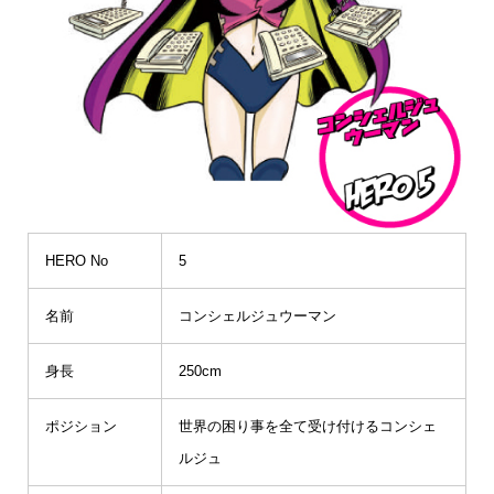
HERO No
5
名前
コンシェルジュウーマン
身長
250cm
ポジション
世界の困り事を全て受け付けるコンシェ
ルジュ