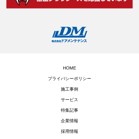
HOME
プライバシーポリシー
施工事例
サービス
特集記事
企業情報
採用情報