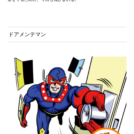
ドアメンテマン