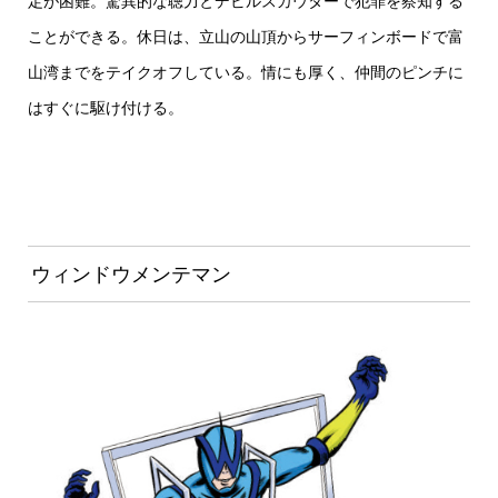
定が困難。驚異的な聴力とデビルスカウターで犯罪を察知する
ことができる。休日は、立山の山頂からサーフィンボードで富
山湾までをテイクオフしている。情にも厚く、仲間のピンチに
はすぐに駆け付ける。
ウィンドウメンテマン