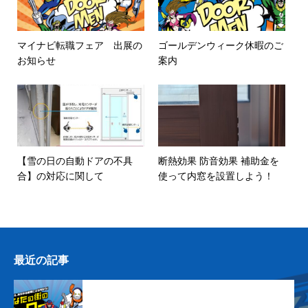
マイナビ転職フェア 出展の
ゴールデンウィーク休暇のご
お知らせ
案内
【雪の日の自動ドアの不具
断熱効果 防音効果 補助金を
合】の対応に関して
使って内窓を設置しよう！
最近の記事