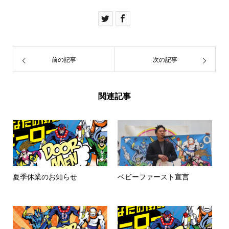
前の記事
次の記事
関連記事
夏季休業のお知らせ
ベビーファースト宣言