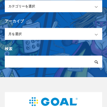
OPEN
アーカイブ
OPEN
検索