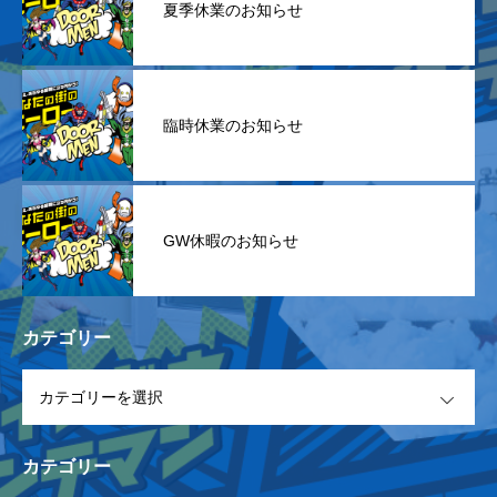
夏季休業のお知らせ
臨時休業のお知らせ
GW休暇のお知らせ
カテゴリー
OPEN
カテゴリー