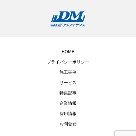
HOME
プライバシーポリシー
施工事例
サービス
特集記事
企業情報
採用情報
お問合せ