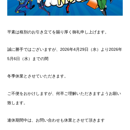
平素は格別のお引き立てを賜り厚く御礼申し上げます。
誠に勝手ではございますが、2026年4月29日（水）より2026年
5月6日（水）までの間
冬季休業とさせていただきます。
ご不便をおかけしますが、何卒ご理解いただきますようお願い
致します。
連休期間中は、お問い合わせも休業とさせて頂きます