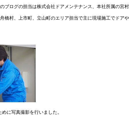
のブログの担当は株式会社ドアメンテナンス、本社所属の宮村
舟橋村、上市町、立山町のエリア担当で主に現場施工でドアや
ために写真撮影を行いました。