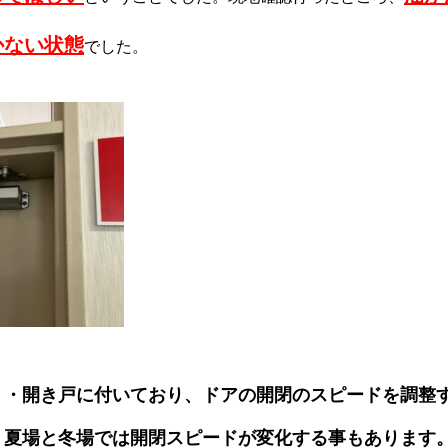
かない状態
でした。
・・開き戸に付いており、ドアの開閉のスピードを調整
、夏場と冬場では開閉スピードが変化する事もあります