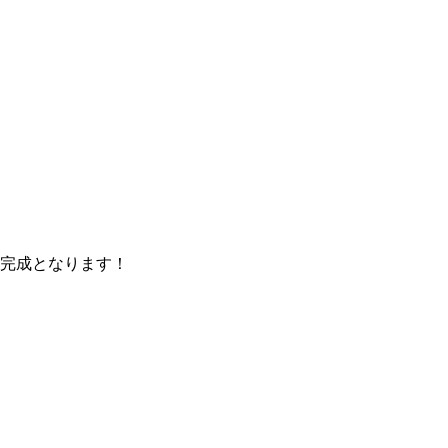
完成となります！