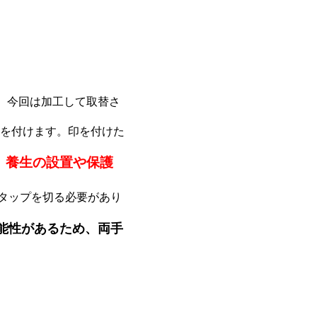
、今回は加工して取替さ
を付けます。印を付けた
、養生の設置や保護
タップを切る必要があり
能性があるため、両手