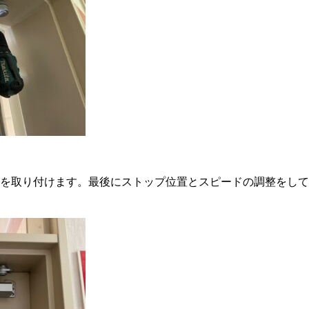
を取り付けます。最後にストップ位置とスピードの調整をして