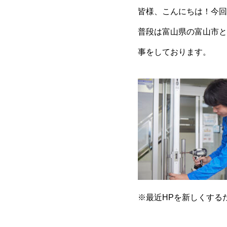
皆様、こんにちは！今回
普段は富山県の富山市と
事をしております。
※最近HPを新しくする