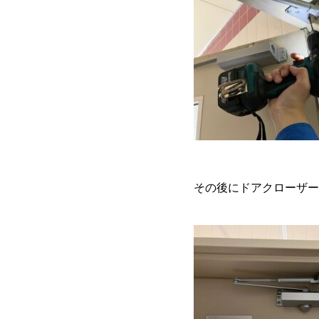
その後にドアクローザー