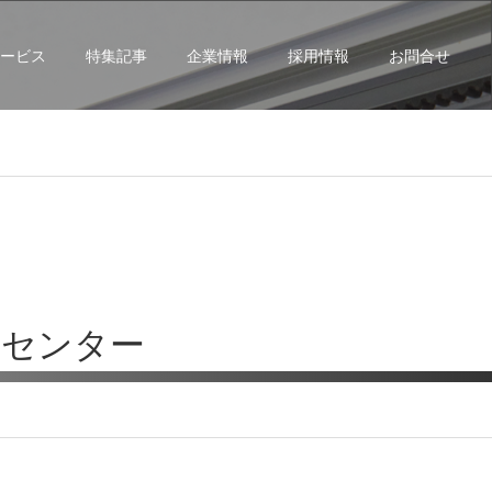
ービス
特集記事
企業情報
採用情報
お問合せ
練センター